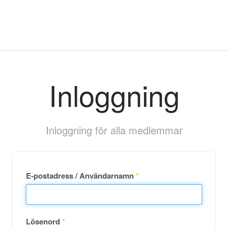
Inloggning
Inloggning för alla medlemmar
E-postadress / Användarnamn
*
Lösenord
*