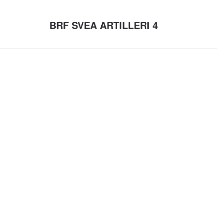
BRF SVEA ARTILLERI 4