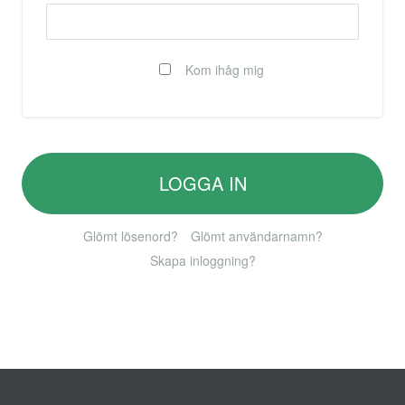
Kom ihåg mig
LOGGA IN
Glömt lösenord?
Glömt användarnamn?
Skapa inloggning?